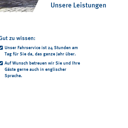
Unsere Leistungen
Gut zu wissen:
Unser Fahrservice ist 24 Stunden am
Tag für Sie da, das ganze Jahr über.
Auf Wunsch betreuen wir Sie und Ihre
Gäste gerne auch in englischer
Sprache.