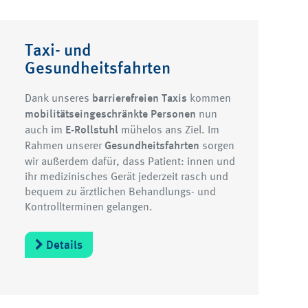
Taxi- und
Gesundheitsfahrten
Dank unseres
barrierefreien Taxis
kommen
mobilitätseingeschränkte Personen
nun
auch im
E-Rollstuhl
mühelos ans Ziel. Im
Rahmen unserer
Gesundheitsfahrten
sorgen
wir außerdem dafür, dass Patient: innen und
ihr medizinisches Gerät jederzeit rasch und
bequem zu ärztlichen Behandlungs- und
Kontrollterminen gelangen.
Details