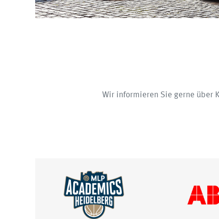
Wir informieren Sie gerne über K