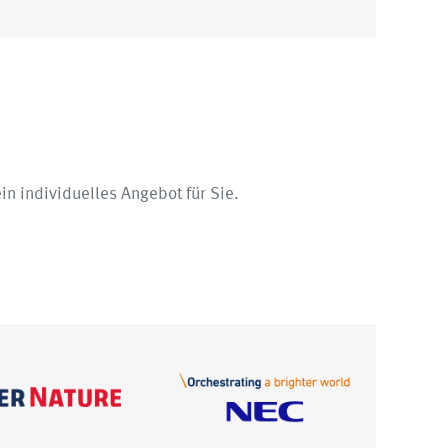
in individuelles Angebot für Sie.