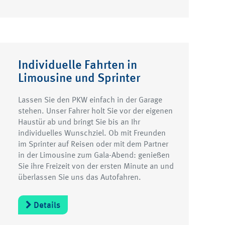
Individuelle Fahrten in
Limousine und Sprinter
Lassen Sie den PKW einfach in der Garage
stehen. Unser Fahrer holt Sie vor der eigenen
Haustür ab und bringt Sie bis an Ihr
individuelles Wunschziel. Ob mit Freunden
im Sprinter auf Reisen oder mit dem Partner
in der Limousine zum Gala-Abend: genießen
Sie ihre Freizeit von der ersten Minute an und
überlassen Sie uns das Autofahren.
Details