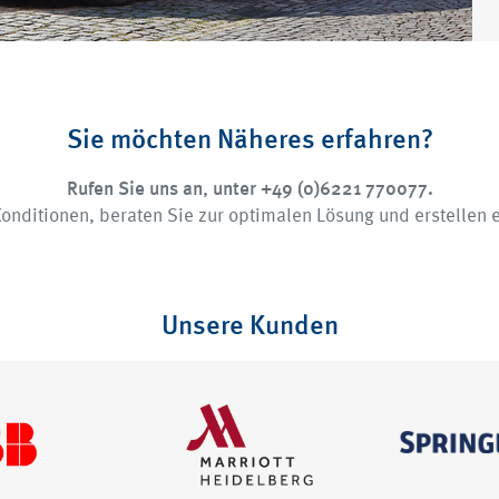
Sie möchten Näheres erfahren?
Rufen Sie uns an, unter +49 (0)6221 770077.
onditionen, beraten Sie zur optimalen Lösung und erstellen e
Unsere Kunden