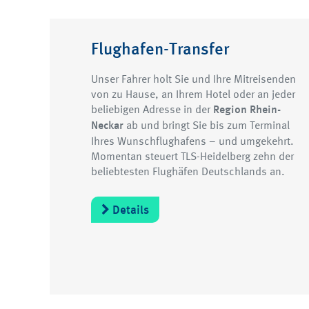
Flughafen-Transfer
Unser Fahrer holt Sie und Ihre Mitreisenden
von zu Hause, an Ihrem Hotel oder an jeder
beliebigen Adresse in der
Region Rhein-
Neckar
ab und bringt Sie bis zum Terminal
Ihres Wunschflughafens – und umgekehrt.
Momentan steuert TLS-Heidelberg zehn der
beliebtesten Flughäfen Deutschlands an.
Details