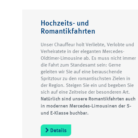
Hochzeits- und
Romantikfahrten
Unser Chauffeur holt Verliebte, Verlobte und
Verheiratete in der eleganten Mercedes-
Oldtimer-Limousine ab. Es muss nicht immer
die Fahrt zum Standesamt sein: Gerne
geleiten wir Sie auf eine berauschende
Spritztour zu den romantischsten Zielen in
der Region. Steigen Sie ein und begeben Sie
sich auf eine Zeitreise der besonderen Art.
Natürlich sind unsere Romantikfahrten auch
in modernen Mercedes-Limousinen der S-
und E-Klasse buchbar.
Details