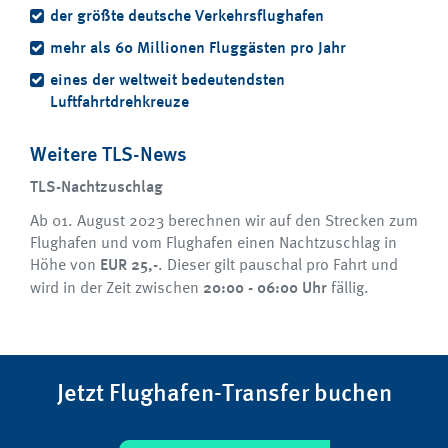
der größte deutsche Verkehrsflughafen
mehr als 60 Millionen Fluggästen pro Jahr
eines der weltweit bedeutendsten
Luftfahrtdrehkreuze
Weitere TLS-News
TLS-Nachtzuschlag
Ab 01. August 2023 berechnen wir auf den Strecken zum
Flughafen und vom Flughafen einen Nachtzuschlag in
Höhe von
EUR 25,-
. Dieser gilt pauschal pro Fahrt und
wird in der Zeit zwischen
20:00 - 06:00 Uhr
fällig.
Jetzt Flughafen-Transfer buchen