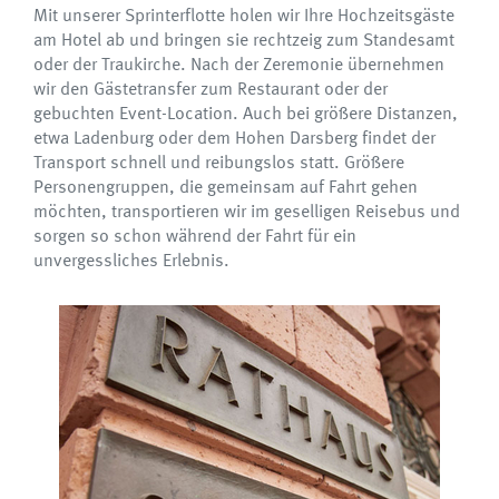
Mit unserer Sprinterflotte holen wir Ihre Hochzeitsgäste
am Hotel ab und bringen sie rechtzeig zum Standesamt
oder der Traukirche. Nach der Zeremonie übernehmen
wir den Gästetransfer zum Restaurant oder der
gebuchten Event-Location. Auch bei größere Distanzen,
etwa Ladenburg oder dem Hohen Darsberg findet der
Transport schnell und reibungslos statt. Größere
Personengruppen, die gemeinsam auf Fahrt gehen
möchten, transportieren wir im geselligen Reisebus und
sorgen so schon während der Fahrt für ein
unvergessliches Erlebnis.