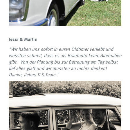
Jessi & Martin
"Wir haben uns sofort in euren Oldtimer verliebt und
wussten schnell, dass es als Brautauto keine Alternative
gibt. Von der Planung bis zur Betreuung am Tag selbst
lief alles glatt und wir mussten an nichts denken!
Danke, liebes TLS-Team."