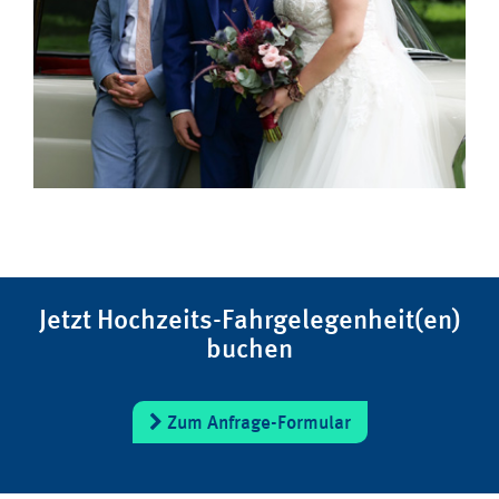
Jetzt Hochzeits-Fahrgelegenheit(en)
buchen
Zum Anfrage-Formular